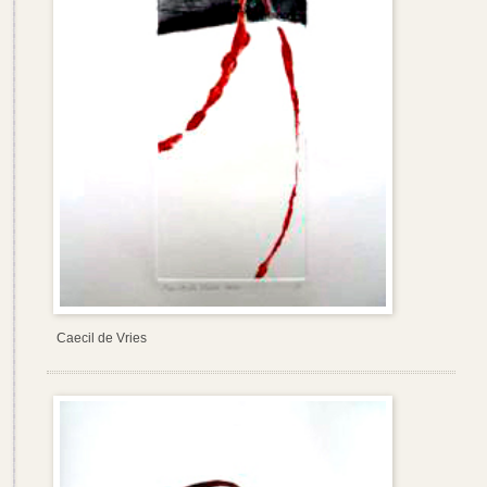
Caecil de Vries