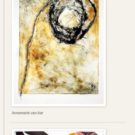
Annemarie van Aar