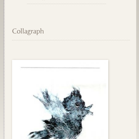
Collagraph