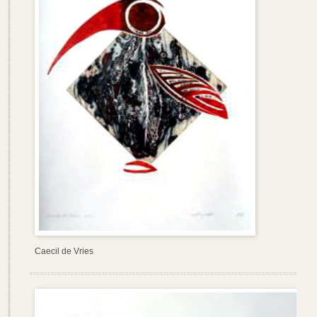
Caecil de Vries