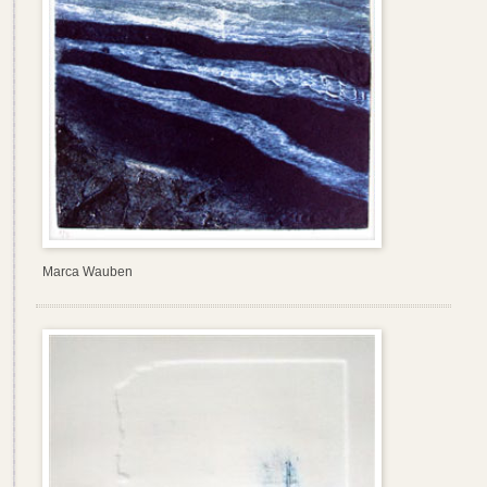
Marca Wauben