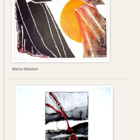
Marca Wauben