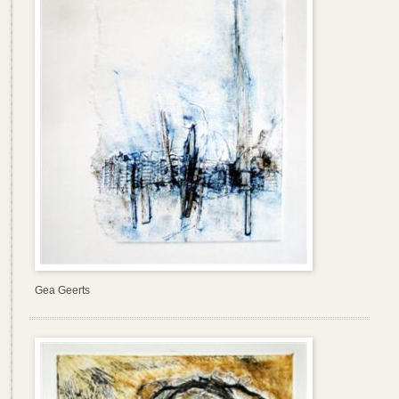
Gea Geerts