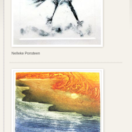
Nelleke Ponsteen